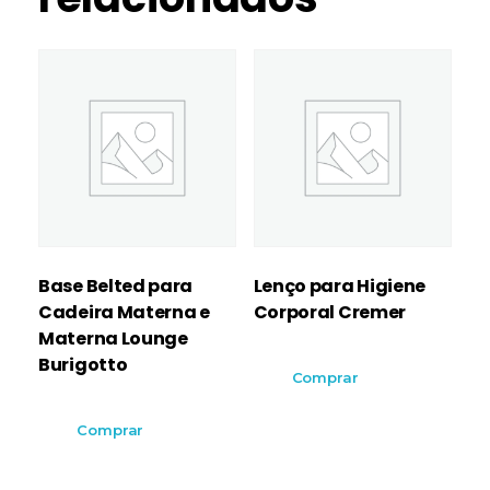
Base Belted para
Lenço para Higiene
Cadeira Materna e
Corporal Cremer
Materna Lounge
Burigotto
Comprar
Comprar