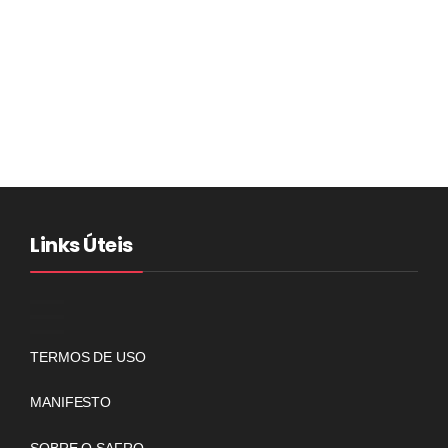
Links Úteis
TERMOS DE USO
MANIFESTO
SOBRE O SAFRO