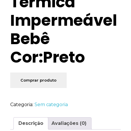
Térmica
Impermeável
Bebê
Cor:Preto
Comprar produto
Categoria:
Sem categoria
Descrição
Avaliações (0)