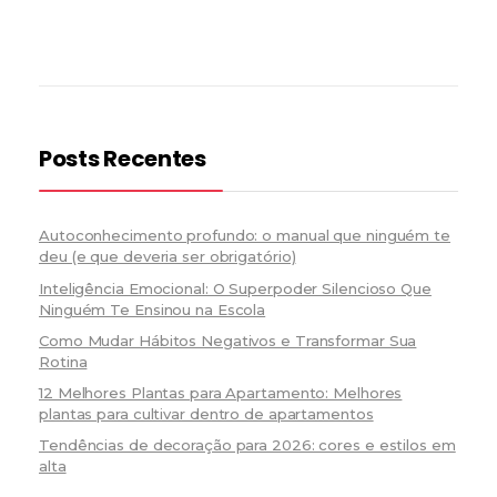
Posts Recentes
Autoconhecimento profundo: o manual que ninguém te
deu (e que deveria ser obrigatório)
Inteligência Emocional: O Superpoder Silencioso Que
Ninguém Te Ensinou na Escola
Como Mudar Hábitos Negativos e Transformar Sua
Rotina
12 Melhores Plantas para Apartamento: Melhores
plantas para cultivar dentro de apartamentos
Tendências de decoração para 2026: cores e estilos em
alta