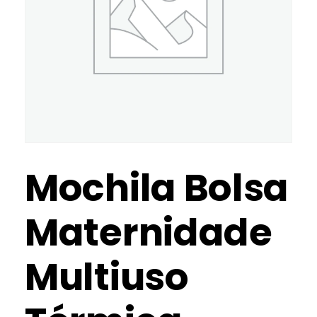
Mochila Bolsa
Maternidade
Multiuso