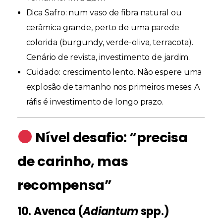
Dica Safro:
num vaso de fibra natural ou
cerâmica grande, perto de uma parede
colorida (burgundy, verde-oliva, terracota).
Cenário de revista, investimento de jardim.
Cuidado:
crescimento lento. Não espere uma
explosão de tamanho nos primeiros meses. A
ráfis é investimento de longo prazo.
Nível desafio: “precisa
de carinho, mas
recompensa”
10. Avenca (
Adiantum
spp.)