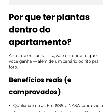
Por que ter plantas
dentro do
apartamento?
Antes de entrar na lista, vale entender o que
você ganha — além de um cenário bonito pra
foto.
Benefícios reais (e
comprovados)
Qualidade do ar.
Em 1989, a NASA conduziu o