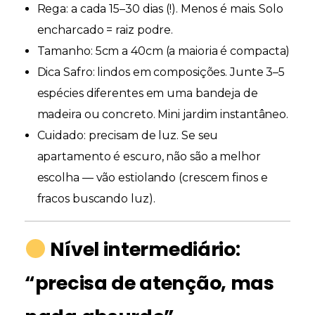
Rega:
a cada 15–30 dias (!). Menos é mais. Solo
encharcado = raiz podre.
Tamanho:
5cm a 40cm (a maioria é compacta)
Dica Safro:
lindos em composições. Junte 3–5
espécies diferentes em uma bandeja de
madeira ou concreto. Mini jardim instantâneo.
Cuidado:
precisam de luz. Se seu
apartamento é escuro, não são a melhor
escolha — vão estiolando (crescem finos e
fracos buscando luz).
Nível intermediário:
“precisa de atenção, mas