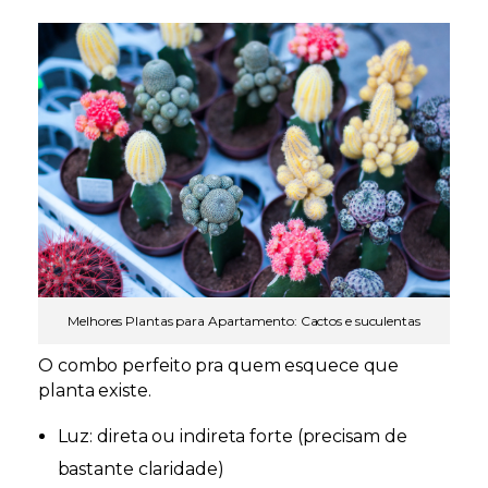
Melhores Plantas para Apartamento: Cactos e suculentas
O combo perfeito pra quem esquece que
planta existe.
Luz:
direta ou indireta forte (precisam de
bastante claridade)