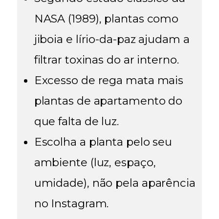
NASA (1989), plantas como
jiboia e lírio-da-paz ajudam a
filtrar toxinas do ar interno.
Excesso de rega mata mais
plantas de apartamento do
que falta de luz.
Escolha a planta pelo seu
ambiente (luz, espaço,
umidade), não pela aparência
no Instagram.