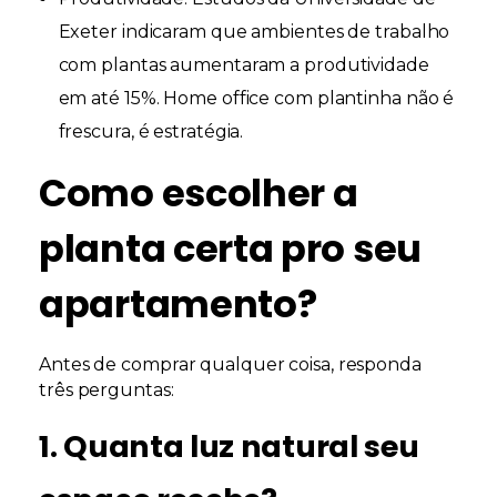
Exeter indicaram que ambientes de trabalho
com plantas aumentaram a produtividade
em até 15%. Home office com plantinha não é
frescura, é estratégia.
Como escolher a
planta certa pro seu
apartamento?
Antes de comprar qualquer coisa, responda
três perguntas:
1. Quanta luz natural seu