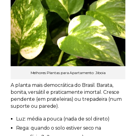
Melhores Plantas para Apartamento: Jiboia
A planta mais democrática do Brasil. Barata,
bonita, versátil e praticamente imortal. Cresce
pendente (em prateleiras) ou trepadeira (num
suporte ou parede).
Luz:
média a pouca (nada de sol direto)
Rega:
quando o solo estiver seco na