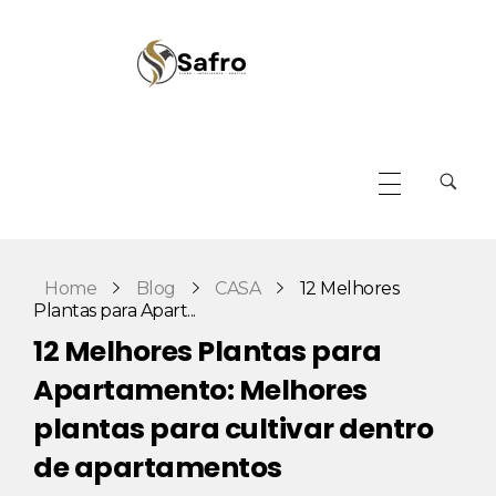
Safro
Home
Blog
CASA
12 Melhores
Plantas para Apart...
12 Melhores Plantas para
Apartamento: Melhores
plantas para cultivar dentro
de apartamentos