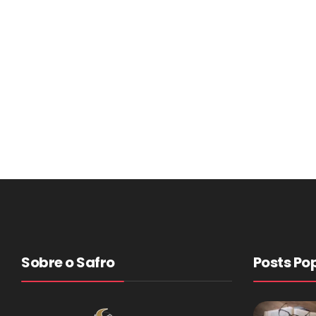
Sobre o Safro
Posts Po