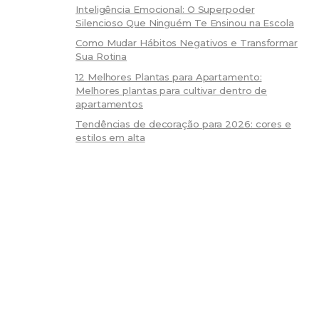
Inteligência Emocional: O Superpoder
Silencioso Que Ninguém Te Ensinou na Escola
Como Mudar Hábitos Negativos e Transformar
Sua Rotina
12 Melhores Plantas para Apartamento:
Melhores plantas para cultivar dentro de
apartamentos
Tendências de decoração para 2026: cores e
estilos em alta